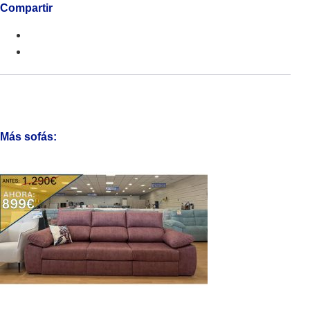
Compartir
Más sofás: