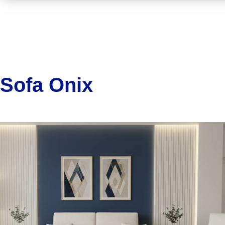
Sofa Onix