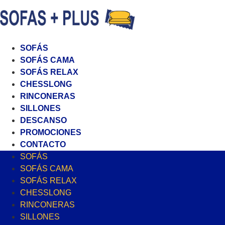
SOFÁS
SOFÁS CAMA
SOFÁS RELAX
CHESSLONG
RINCONERAS
SILLONES
DESCANSO
PROMOCIONES
CONTACTO
SOFÁS
SOFÁS CAMA
SOFÁS RELAX
CHESSLONG
RINCONERAS
SILLONES