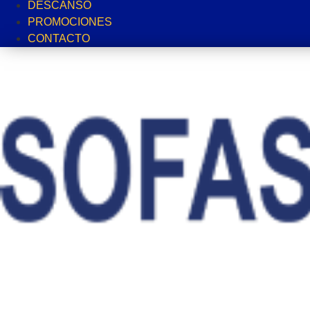
DESCANSO
PROMOCIONES
CONTACTO