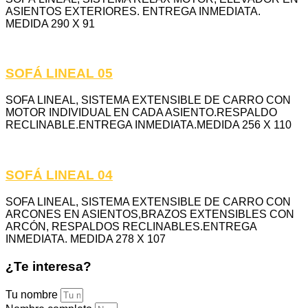
ASIENTOS EXTERIORES. ENTREGA INMEDIATA.
MEDIDA 290 X 91
SOFÁ LINEAL 05
SOFA LINEAL, SISTEMA EXTENSIBLE DE CARRO CON
MOTOR INDIVIDUAL EN CADA ASIENTO.RESPALDO
RECLINABLE.ENTREGA INMEDIATA.MEDIDA 256 X 110
SOFÁ LINEAL 04
SOFA LINEAL, SISTEMA EXTENSIBLE DE CARRO CON
ARCONES EN ASIENTOS,BRAZOS EXTENSIBLES CON
ARCÓN, RESPALDOS RECLINABLES.ENTREGA
INMEDIATA. MEDIDA 278 X 107
¿Te interesa?
Tu nombre