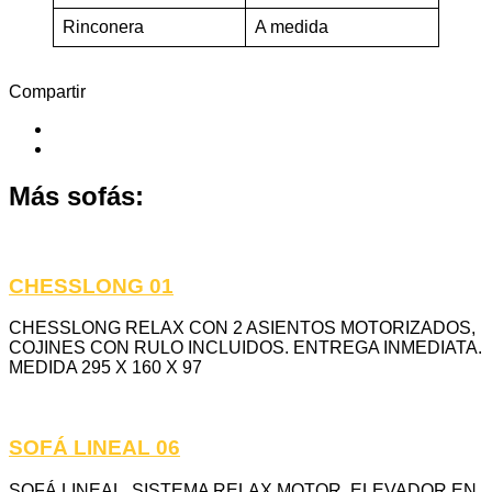
Rinconera
A medida
Compartir
Más sofás:
CHESSLONG 01
CHESSLONG RELAX CON 2 ASIENTOS MOTORIZADOS,
COJINES CON RULO INCLUIDOS. ENTREGA INMEDIATA.
MEDIDA 295 X 160 X 97
SOFÁ LINEAL 06
SOFÁ LINEAL, SISTEMA RELAX MOTOR, ELEVADOR EN