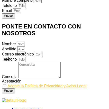
Nombre completo
Teléfono
Email
Enviar
PONTE EN CONTACTO CON
NOSOTROS
Nombre
Apellido
Correo electrónico
Teléfono
Consulta
Aceptación
Acepto la Política de Privacidad y Aviso Legal
Enviar