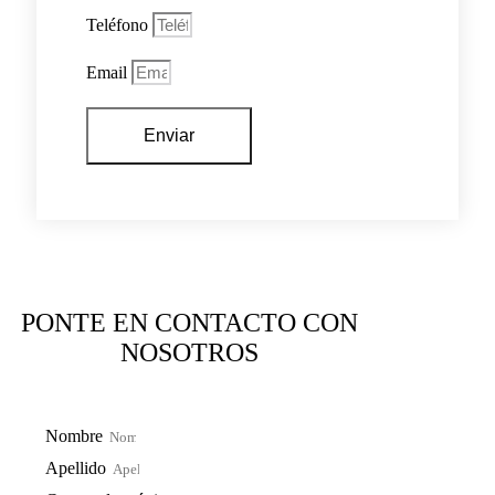
Teléfono
Email
Enviar
PONTE EN CONTACTO CON
NOSOTROS
Nombre
Apellido