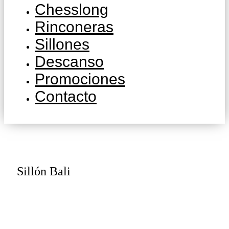
Chesslong
Rinconeras
Sillones
Descanso
Promociones
Contacto
Sillón Bali