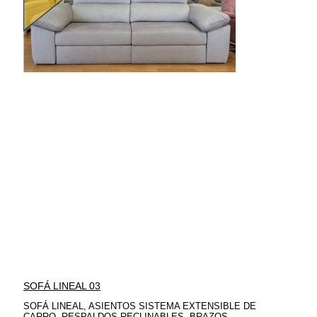
SOFÁ LINEAL 03
SOFÁ LINEAL, ASIENTOS SISTEMA EXTENSIBLE DE
CARRO, RESPALDOS RECLINABLES, BRAZOS