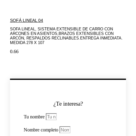
SOFÁ LINEAL 04
SOFA LINEAL, SISTEMA EXTENSIBLE DE CARRO CON
ARCONES EN ASIENTOS,BRAZOS EXTENSIBLES CON
ARCÓN, RESPALDOS RECLINABLES.ENTREGA INMEDIATA.
MEDIDA 278 X 107
¿Te interesa?
Tu nombre
Nombre completo