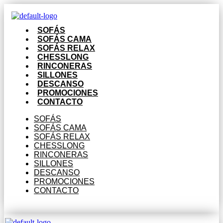
SOFÁS
SOFÁS CAMA
SOFÁS RELAX
CHESSLONG
RINCONERAS
SILLONES
DESCANSO
PROMOCIONES
CONTACTO
SOFÁS
SOFÁS CAMA
SOFÁS RELAX
CHESSLONG
RINCONERAS
SILLONES
DESCANSO
PROMOCIONES
CONTACTO