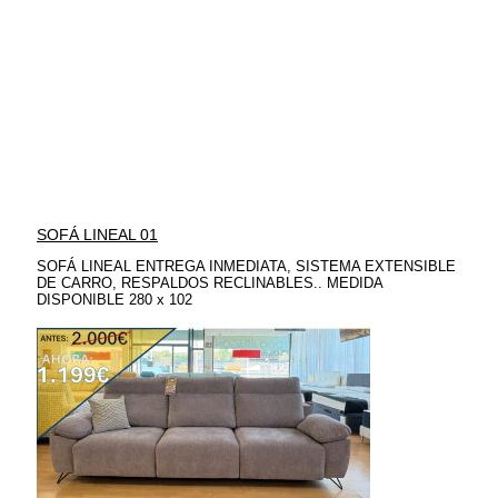
SOFÁ LINEAL 01
SOFÁ LINEAL ENTREGA INMEDIATA, SISTEMA EXTENSIBLE
DE CARRO, RESPALDOS RECLINABLES.. MEDIDA
DISPONIBLE 280 x 102