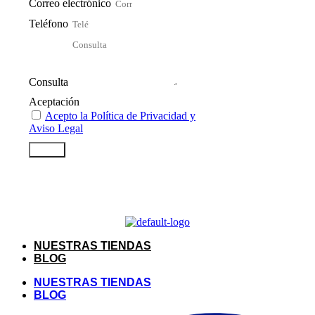
Correo electrónico
Teléfono
Consulta
Aceptación
Acepto la Política de Privacidad y
Aviso Legal
Enviar
NUESTRAS TIENDAS
BLOG
NUESTRAS TIENDAS
BLOG