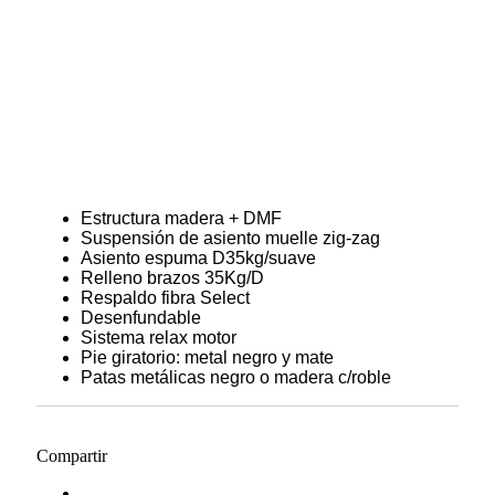
Estructura madera + DMF
Suspensión de asiento muelle zig-zag
Asiento espuma D35kg/suave
Relleno brazos 35Kg/D
Respaldo fibra Select
Desenfundable
Sistema relax motor
Pie giratorio: metal negro y mate
Patas metálicas negro o madera c/roble
Compartir