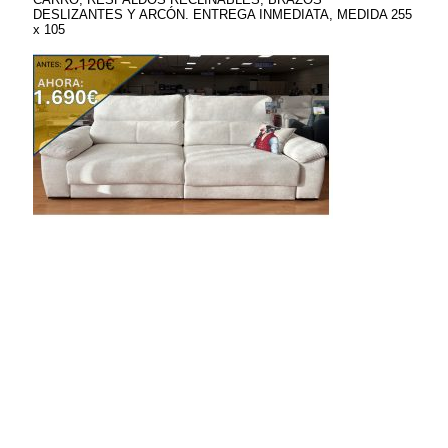
DESLIZANTES Y ARCÓN. ENTREGA INMEDIATA, MEDIDA 255
x 105