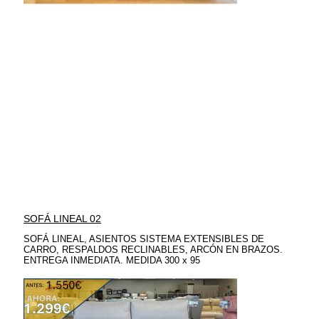
SOFÁ LINEAL 02
SOFÁ LINEAL, ASIENTOS SISTEMA EXTENSIBLES DE
CARRO, RESPALDOS RECLINABLES, ARCÓN EN BRAZOS.
ENTREGA INMEDIATA. MEDIDA 300 x 95