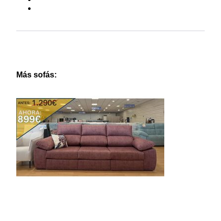
Más sofás: