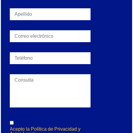
Apellido
Correo electrónico
Teléfono
Consulta
Aceptación
Acepto la Política de Privacidad y