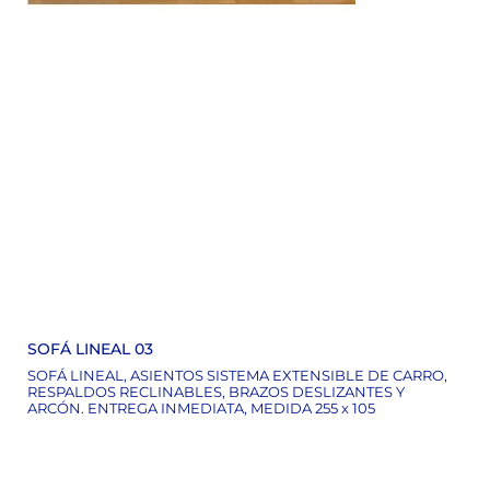
SOFÁ LINEAL 03
SOFÁ LINEAL, ASIENTOS SISTEMA EXTENSIBLE DE CARRO,
RESPALDOS RECLINABLES, BRAZOS DESLIZANTES Y
ARCÓN. ENTREGA INMEDIATA, MEDIDA 255 x 105