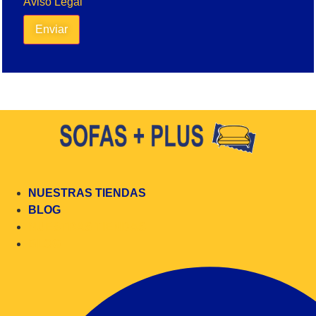
Aviso Legal
Enviar
NUESTRAS TIENDAS
BLOG
NUESTRAS TIENDAS
BLOG