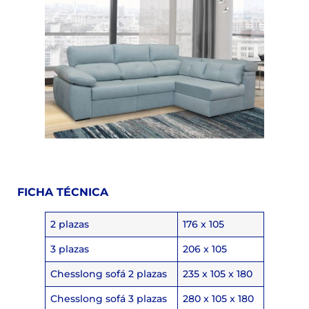
FICHA TÉCNICA
2 plazas
176 x 105
3 plazas
206 x 105
Chesslong sofá 2 plazas
235 x 105 x 180
Chesslong sofá 3 plazas
280 x 105 x 180