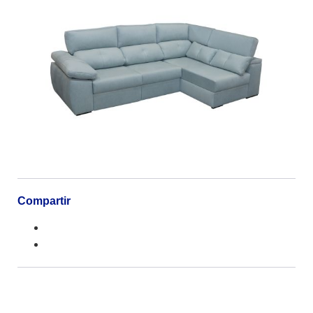
Compartir