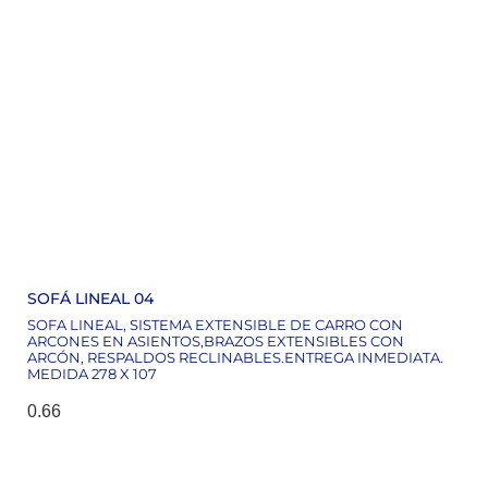
SOFÁ LINEAL 04
SOFA LINEAL, SISTEMA EXTENSIBLE DE CARRO CON
ARCONES EN ASIENTOS,BRAZOS EXTENSIBLES CON
ARCÓN, RESPALDOS RECLINABLES.ENTREGA INMEDIATA.
MEDIDA 278 X 107