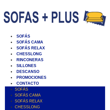
SOFÁS
SOFÁS CAMA
SOFÁS RELAX
CHESSLONG
RINCONERAS
SILLONES
DESCANSO
PROMOCIONES
CONTACTO
SOFÁS
SOFÁS CAMA
SOFÁS RELAX
CHESSLONG