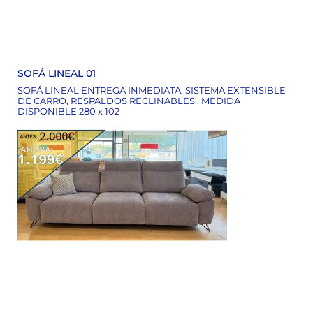
SOFÁ LINEAL 01
SOFÁ LINEAL ENTREGA INMEDIATA, SISTEMA EXTENSIBLE
DE CARRO, RESPALDOS RECLINABLES.. MEDIDA
DISPONIBLE 280 x 102