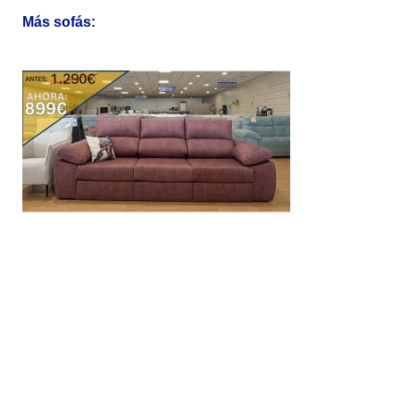
Más sofás: