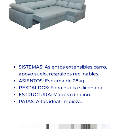
SISTEMAS: Asientos extensibles carro,
apoyo suelo, respaldos reclinables.
ASIENTOS: Espuma de 28kg.
RESPALDOS: Fibra hueca siliconada.
ESTRUCTURA: Madera de pino.
PATAS: Altas ideal limpieza.