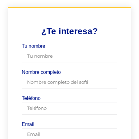
¿Te interesa?
Tu nombre
Nombre completo
Teléfono
Email