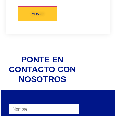
Enviar
PONTE EN
CONTACTO CON
NOSOTROS
Nombre