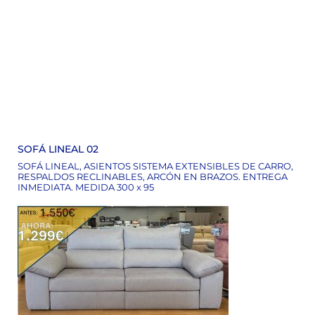
SOFÁ LINEAL 02
SOFÁ LINEAL, ASIENTOS SISTEMA EXTENSIBLES DE CARRO,
RESPALDOS RECLINABLES, ARCÓN EN BRAZOS. ENTREGA
INMEDIATA. MEDIDA 300 x 95