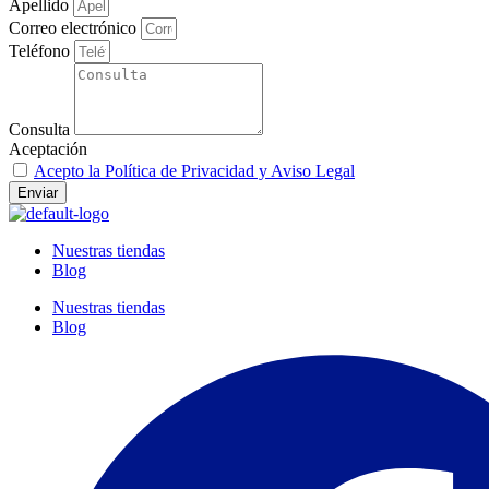
Apellido
Correo electrónico
Teléfono
Consulta
Aceptación
Acepto la Política de Privacidad y Aviso Legal
Enviar
Nuestras tiendas
Blog
Nuestras tiendas
Blog