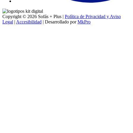
Copyright © 2026 Sofás + Plus |
Política de Privacidad y Aviso
Legal
|
Accesibilidad
| Desarrollado por
MkPro