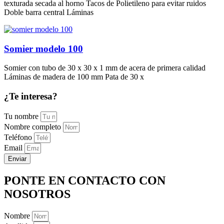
texturada secada al horno Tacos de Polietileno para evitar ruidos
Doble barra central Láminas
Somier modelo 100
Somier con tubo de 30 x 30 x 1 mm de acera de primera calidad
Láminas de madera de 100 mm Pata de 30 x
¿Te interesa?
Tu nombre
Nombre completo
Teléfono
Email
Enviar
PONTE EN CONTACTO CON
NOSOTROS
Nombre