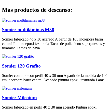
Más productos de descanso:
Somier multiláminas M38
Somier fabricado 4o x 30 acerado A partir de 105 incorpora barra
central Pintura epoxi texturada Tacos de polietileno superpuestos y
trilamina Lamas de haya
Somier 120 Grafito
Somier con tubo con perfil 40 x 30 mm A partir de la medida de 105
cm incorpora barra central Acabado pintura epoxi texturada Lama
Somier Milenium
Somier fabricado en perfil 40 x 30 mm acerado Pintura epoxi