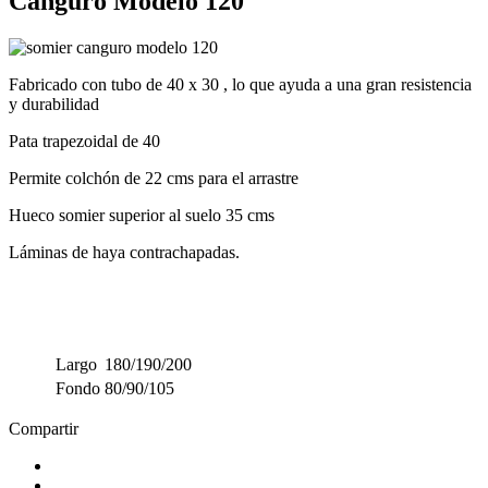
Canguro Modelo 120
Fabricado con tubo de 40 x 30 , lo que ayuda a una gran resistencia
y durabilidad
Pata trapezoidal de 40
Permite colchón de 22 cms para el arrastre
Hueco somier superior al suelo 35 cms
Láminas de haya contrachapadas.
Largo
180/190/200
Fondo
80/90/105
Compartir